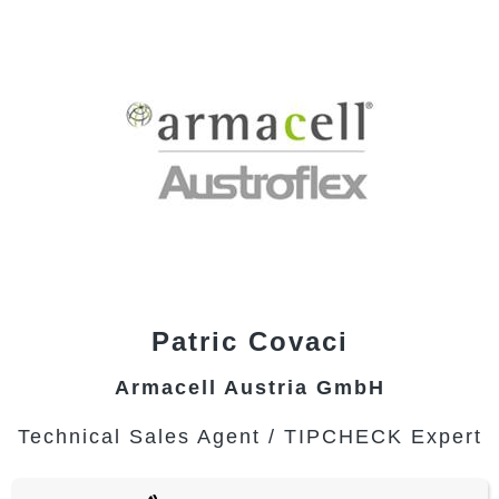
Patric
Covaci
Armacell Austria GmbH
Technical Sales Agent / TIPCHECK Expert